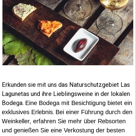
Erkunden sie mit uns das Natur
schutzgebiet
Las
Lagunetas und ihre Lieblingsweine in der lokalen
Bodega.
Eine Bodega mit Besichtigung bietet ein
.
exklusives Erlebnis
Bei einer Führung durch den
Weinkeller, erfahren Sie mehr über Rebsorten
und genießen Sie eine Verkostung der besten