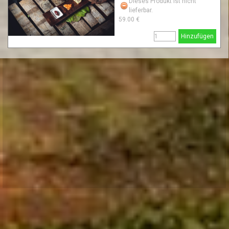
Dieses Produkt ist nicht
lieferbar.
59.00 €
Hinzufügen