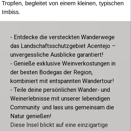
Tropfen, begleitet von einem kleinen, typischen
Imbiss.
- Entdecke die versteckten Wanderwege
das Landschaftsschutzgebiet Acentejo –
unvergessliche Ausblicke garantiert!
- Genieße exklusive Weinverkostungen in
der besten Bodegas der Region,
kombiniert mit entspannten Wandertour!
- Teile deine persönlichen Wander- und
Weinerlebnisse mit unserer lebendigen
Community und lass uns gemeinsam die
Natur genießen!
Diese Insel blickt auf eine einzigartige