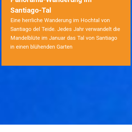
Santiago-Tal
Eine herrliche Wanderung im Hochtal von
Santiago del Teide.
Jedes Jahr verwandelt die
Mandelblüte im Januar das Tal von Santiago
in einen blühenden Garten