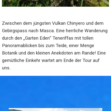
Zwischen dem jüngsten Vulkan Chinyero und dem
Gebirgspass nach Masca. Eine herrliche Wanderung
durch den „Garten Eden“ Teneriffas mit tollen
Panoramablicken bis zum Teide, einer Menge
Botanik und den kleinen Anekdoten am Rande! Eine
gemütliche Einkehr wartet am Ende der Tour auf
uns.