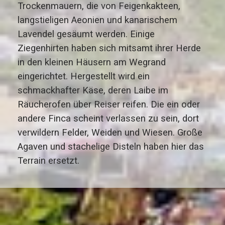
Trockenmauern, die von Feigenkakteen,
langstieligen Aeonien und kanarischem
Lavendel gesäumt werden. Einige
Ziegenhirten haben sich mitsamt ihrer Herde
in den kleinen Häusern am Wegrand
eingerichtet. Hergestellt wird ein
schmackhafter Käse, deren Laibe im
Räucherofen über Reiser reifen. Die ein oder
andere Finca scheint verlassen zu sein, dort
verwildern Felder, Weiden und Wiesen. Große
Agaven und stachelige Disteln haben hier das
Terrain ersetzt.