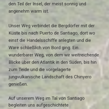
den Teil der Insel, der meist sonnig und
angenehm warm ist.
Unser Weg verbindet die Bergdörfer mit der
Küste bis nach Puerto de Santiago, dort wo
einst die Handelsschiffe anlegten und die
Ware schließlich von Bord ging. Ein
wunderbarer Weg, von dem wir weitreichende
Blicke über den Atlantik in den Süden, bis hin
zum Teide und die vorgelagerte
jungvulkanische Landschaft des Chinyero
genießen.
Auf unserem Weg im Tal von Santiago
begleiten uns aufgeschichtete