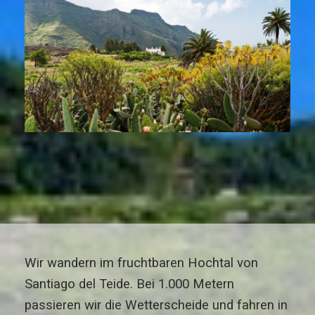
Wir wandern im fruchtbaren Hochtal von
Santiago del Teide. Bei 1.000 Metern
passieren wir die Wetterscheide und fahren in